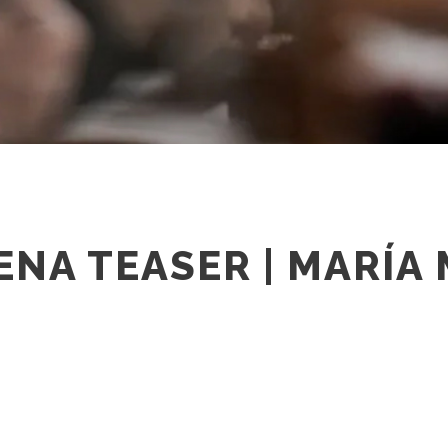
ENA TEASER | MARÍA