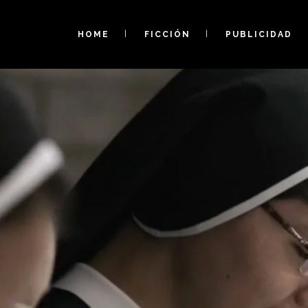
HOME
FICCIÓN
PUBLICIDAD