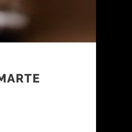
 MARTE