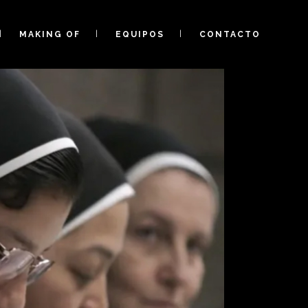
MAKING OF
EQUIPOS
CONTACTO