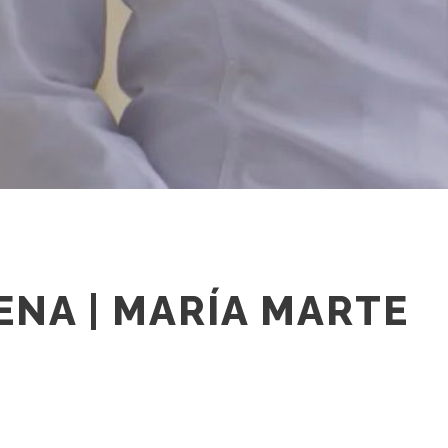
ENA | MARÍA MARTE