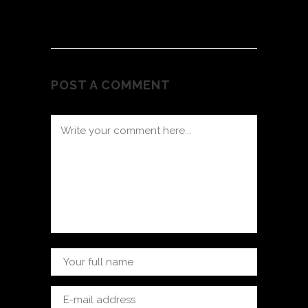
POST A COMMENT