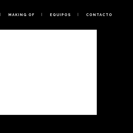
MAKING OF
EQUIPOS
CONTACTO