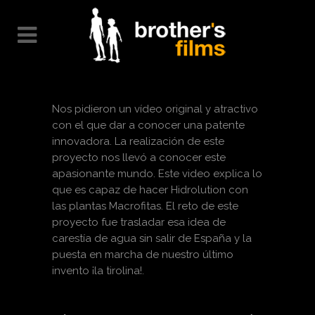
Nos pidieron un vídeo original y atractivo
con el que dar a conocer una patente
innovadora. La realización de este
proyecto nos llevó a conocer este
apasionante mundo. Este video explica lo
que es capaz de hacer Hidrolution con
las plantas Macrofitas. El reto de este
proyecto fue trasladar esa idea de
carestía de agua sin salir de España y la
puesta en marcha de nuestro último
invento ¡la tirolina!.